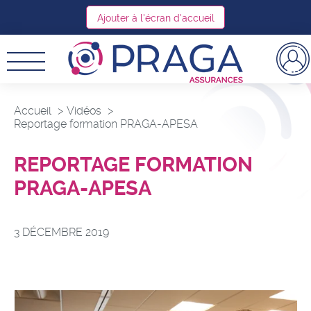
Ajouter à l'écran d'accueil
Accueil
Vidéos
Reportage formation PRAGA-APESA
REPORTAGE FORMATION
PRAGA-APESA
3 DÉCEMBRE 2019