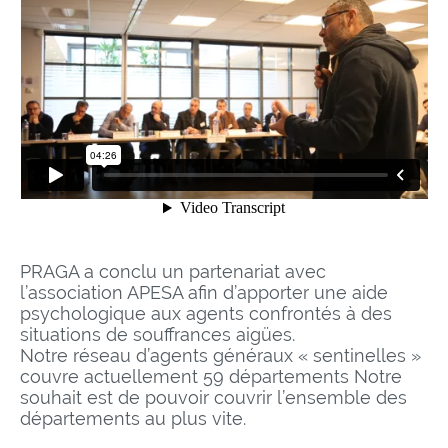
PRAGA a conclu un partenariat avec
l’association APESA afin d’apporter une aide
psychologique aux agents confrontés à des
situations de souffrances aigües.
Notre réseau d’agents généraux « sentinelles »
couvre actuellement 59 départements Notre
souhait est de pouvoir couvrir l’ensemble des
départements au plus vite.