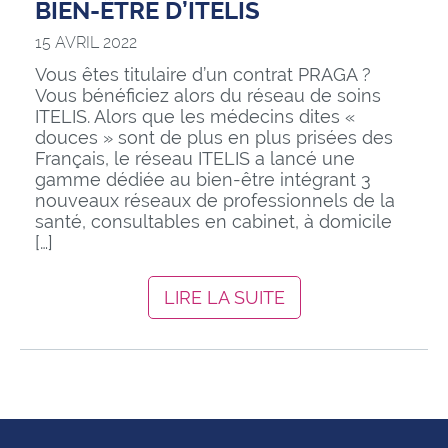
BIEN-ÊTRE D’ITELIS
15 AVRIL 2022
Vous êtes titulaire d’un contrat PRAGA ?
Vous bénéficiez alors du réseau de soins
ITELIS. Alors que les médecins dites «
douces » sont de plus en plus prisées des
Français, le réseau ITELIS a lancé une
gamme dédiée au bien-être intégrant 3
nouveaux réseaux de professionnels de la
santé, consultables en cabinet, à domicile
[…]
LIRE LA SUITE