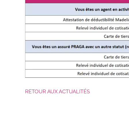
RETOUR AUX ACTUALITÉS