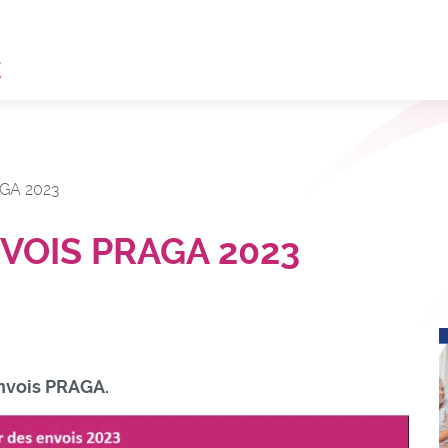
AGA 2023
VOIS PRAGA 2023
envois PRAGA.