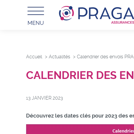
MENU
Accueil
Actualités
Calendrier des envois PR
CALENDRIER DES EN
13 JANVIER 2023
Découvrez les dates clés pour 2023 des 