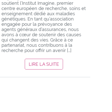
soutient l’Institut Imagine, premier
centre européen de recherche, soins et
enseignement dédié aux maladies
génétiques. En tant qu’association
engagée pour la prévoyance des
agents généraux d’assurances, nous
avons à cœur de soutenir des causes
qui changent des vies. Grâce à ce
partenariat, nous contribuons à la
recherche pour offrir un avenir […]
LIRE LA SUITE